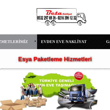
ZMETLERİMİZ
EVDEN EVE NAKLİYAT
G
Esya Paketleme Hizmetleri