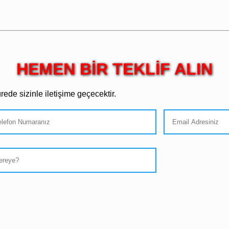
HEMEN BİR TEKLİF ALIN
ede sizinle iletişime geçecektir.