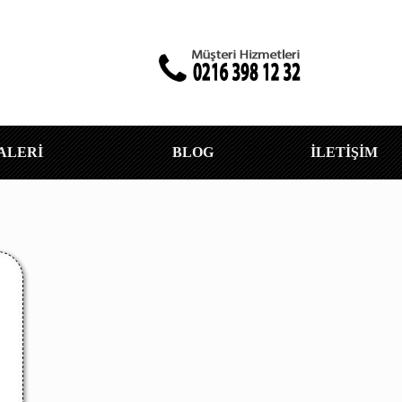
ALERİ
BLOG
İLETİŞİM