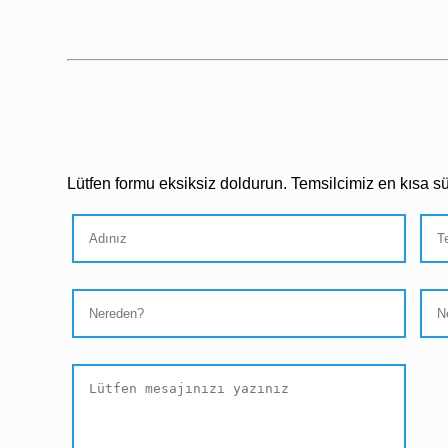
Lütfen formu eksiksiz doldurun. Temsilcimiz en kısa sür