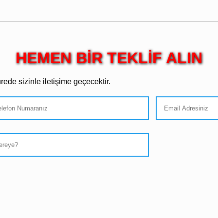
HEMEN BİR TEKLİF ALIN
ede sizinle iletişime geçecektir.