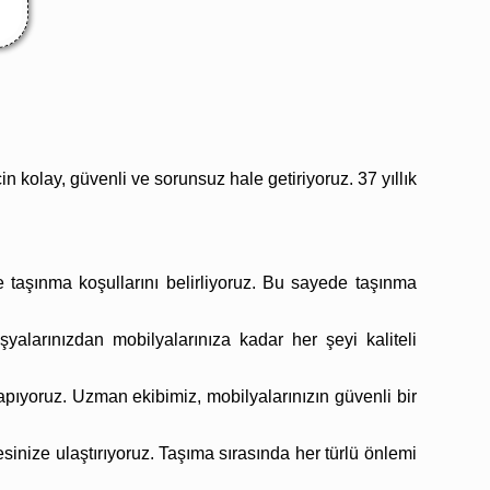
in kolay, güvenli ve sorunsuz hale getiriyoruz. 37 yıllık
e taşınma koşullarını belirliyoruz. Bu sayede taşınma
alarınızdan mobilyalarınıza kadar her şeyi kaliteli
pıyoruz. Uzman ekibimiz, mobilyalarınızın güvenli bir
sinize ulaştırıyoruz. Taşıma sırasında her türlü önlemi