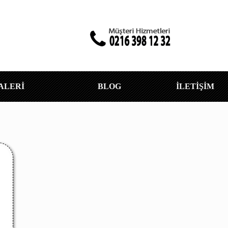
ALERİ
BLOG
İLETİŞİM