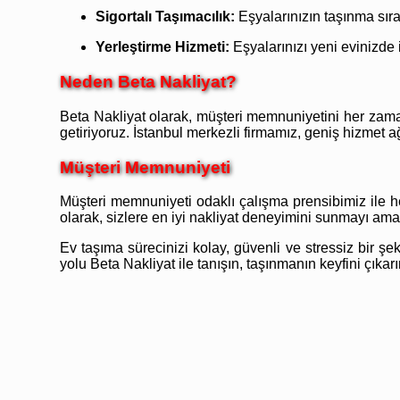
Sigortalı Taşımacılık:
Eşyalarınızın taşınma sıra
Yerleştirme Hizmeti:
Eşyalarınızı yeni evinizde
Neden Beta Nakliyat?
Beta Nakliyat olarak, müşteri memnuniyetini her zaman
getiriyoruz. İstanbul merkezli firmamız, geniş hizmet 
Müşteri Memnuniyeti
Müşteri memnuniyeti odaklı çalışma prensibimiz ile 
olarak, sizlere en iyi nakliyat deneyimini sunmayı ama
Ev taşıma sürecinizi kolay, güvenli ve stressiz bir 
yolu Beta Nakliyat ile tanışın, taşınmanın keyfini çıkarı