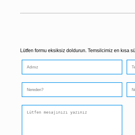
Lütfen formu eksiksiz doldurun. Temsilcimiz en kısa sür