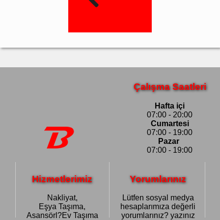
Çalışma Saatleri
Hafta içi
07:00 - 20:00
Cumartesi
07:00 - 19:00
Pazar
07:00 - 19:00
Hizmetlerimiz
Yorumlarınız
Nakliyat,
Lütfen sosyal medya
Eşya Taşıma,
hesaplarımıza değerli
Asansörl?Ev Taşıma
yorumlarınız? yazınız