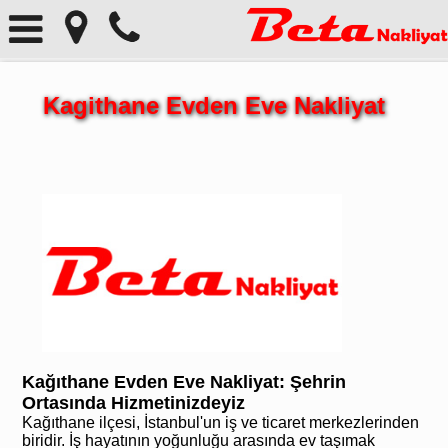
Kagithane Evden Eve Nakliyat
Kağıthane Evden Eve Nakliyat: Şehrin
Ortasında Hizmetinizdeyiz
Kağıthane ilçesi, İstanbul'un iş ve ticaret merkezlerinden
biridir. İş hayatının yoğunluğu arasında ev taşımak