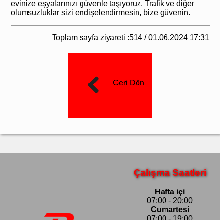
evinize eşyalarınızı güvenle taşıyoruz. Trafik ve diğer
olumsuzluklar sizi endişelendirmesin, bize güvenin.
Toplam sayfa ziyareti :514 / 01.06.2024 17:31
Geri Dön
Çalışma Saatleri
Hafta içi
07:00 - 20:00
Cumartesi
07:00 - 19:00