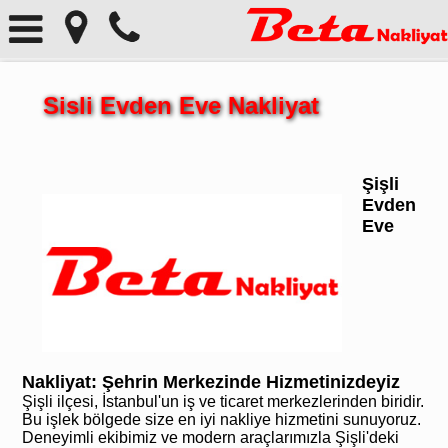
Sisli Evden Eve Nakliyat
Şişli
Evden
Eve
Nakliyat: Şehrin Merkezinde Hizmetinizdeyiz
Şişli ilçesi, İstanbul'un iş ve ticaret merkezlerinden biridir.
Bu işlek bölgede size en iyi nakliye hizmetini sunuyoruz.
Deneyimli ekibimiz ve modern araçlarımızla Şişli'deki