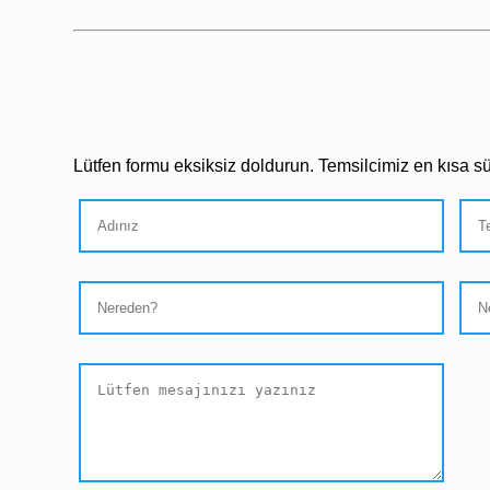
Lütfen formu eksiksiz doldurun. Temsilcimiz en kısa sür