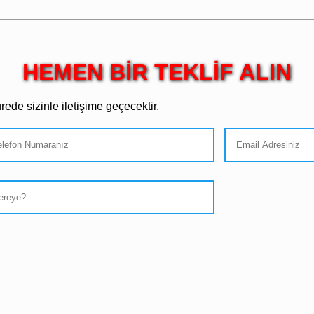
HEMEN BİR TEKLİF ALIN
ede sizinle iletişime geçecektir.