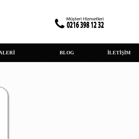
ALERİ
BLOG
İLETİŞİM