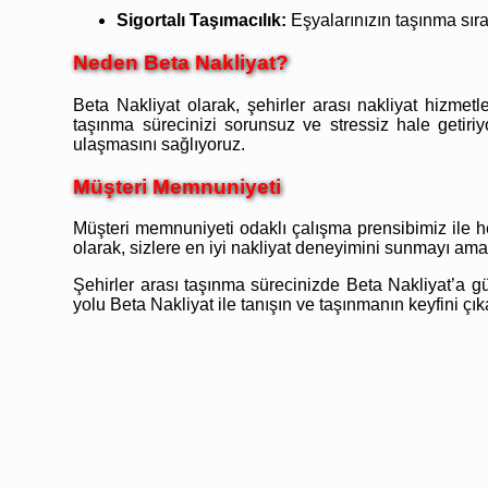
Sigortalı Taşımacılık:
Eşyalarınızın taşınma sıra
Neden Beta Nakliyat?
Beta Nakliyat olarak, şehirler arası nakliyat hizme
taşınma sürecinizi sorunsuz ve stressiz hale getir
ulaşmasını sağlıyoruz.
Müşteri Memnuniyeti
Müşteri memnuniyeti odaklı çalışma prensibimiz ile 
olarak, sizlere en iyi nakliyat deneyimini sunmayı ama
Şehirler arası taşınma sürecinizde Beta Nakliyat’a 
yolu Beta Nakliyat ile tanışın ve taşınmanın keyfini çık